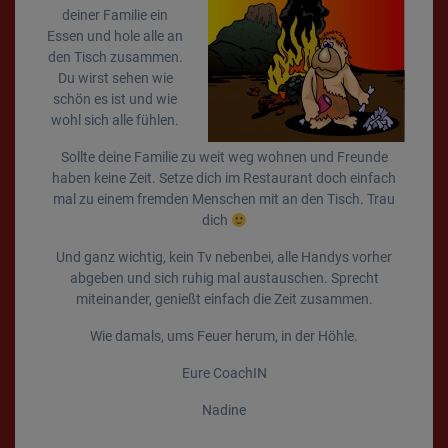
deiner Familie ein
Essen und hole alle an
den Tisch zusammen.
Du wirst sehen wie
schön es ist und wie
wohl sich alle fühlen.
Sollte deine Familie zu weit weg wohnen und Freunde
haben keine Zeit. Setze dich im Restaurant doch einfach
mal zu einem fremden Menschen mit an den Tisch. Trau
dich
Und ganz wichtig, kein Tv nebenbei, alle Handys vorher
abgeben und sich ruhig mal austauschen. Sprecht
miteinander, genießt einfach die Zeit zusammen.
Wie damals, ums Feuer herum, in der Höhle.
Eure CoachIN
Nadine