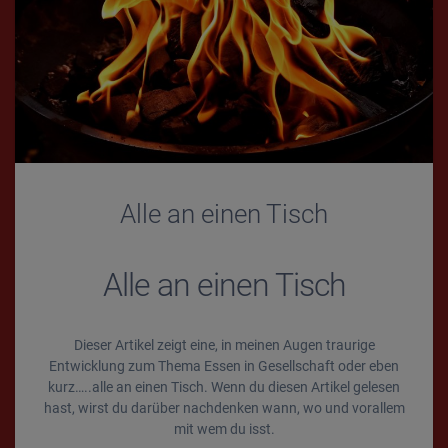
Alle an einen Tisch
Alle an einen Tisch
Dieser Artikel zeigt eine, in meinen Augen traurige
Entwicklung zum Thema Essen in Gesellschaft oder eben
kurz…..alle an einen Tisch. Wenn du diesen Artikel gelesen
hast, wirst du darüber nachdenken wann, wo und vorallem
mit wem du isst.