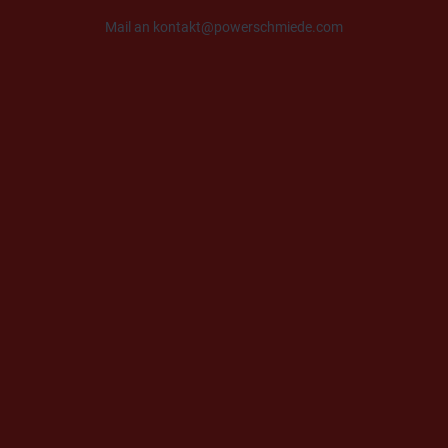
Mail an kontakt@powerschmiede.com