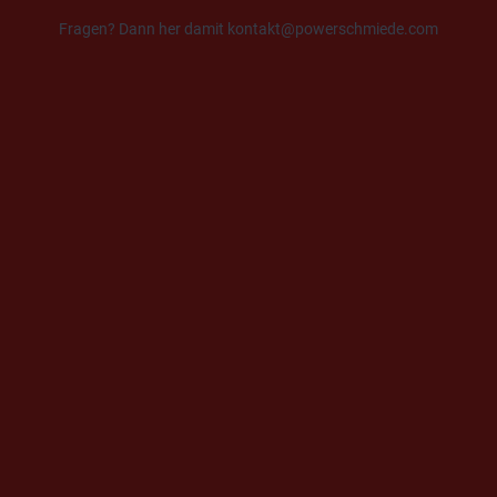
Fragen? Dann her damit kontakt@powerschmiede.com