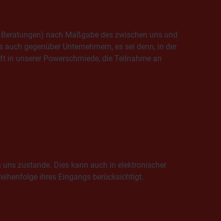
re, Beratungen) nach Maßgabe des zwischen uns und
 auch gegenüber Unternehmern, es sei denn, in der
aft in unserer Powerschmiede, die Teilnahme an
 uns zustande. Dies kann auch in elektronischer
ihenfolge ihres Eingangs berücksichtigt.