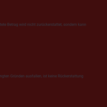
ete Betrag wird nicht zurückerstattet, sondern kann
gten Gründen ausfallen, ist keine Rückerstattung