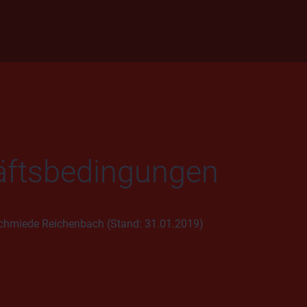
äftsbedingungen
chmiede Reichenbach (Stand: 31.01.2019)