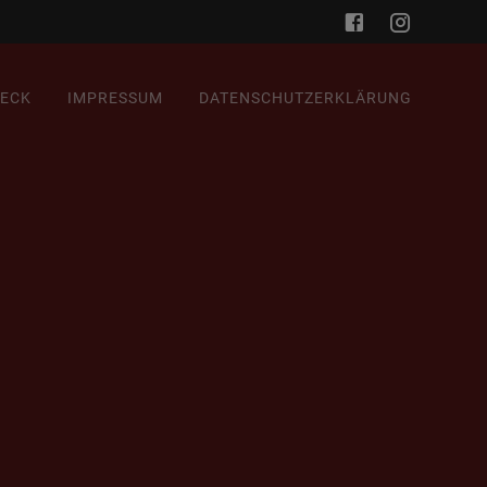
HECK
IMPRESSUM
DATENSCHUTZERKLÄRUNG