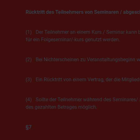
Rücktritt des Teilnehmers von Seminaren / abges
(1) Der Teilnehmer an einem Kurs / Seminar kann bis
für ein Folgeseminar/-kurs genutzt werden.
(2) Bei Nichterscheinen zu Veranstaltungsbeginn wir
(3) Ein Rücktritt von einem Vertrag, der die Mitglied
(4) Sollte der Teilnehmer während des Seminares/ 
des gezahlten Betrages möglich.
§7