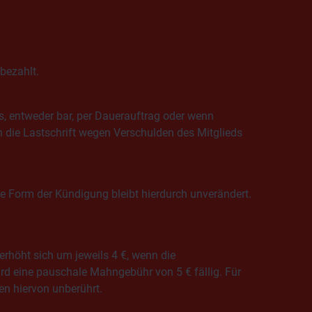
bezahlt.
s, entweder bar, per Dauerauftrag oder wenn
n die Lastschrift wegen Verschulden des Mitglieds
e Form der Kündigung bleibt hierdurch unverändert.
erhöht sich um jeweils 4 €, wenn die
rd eine pauschale Mahngebühr von 5 € fällig. Für
en hiervon unberührt.