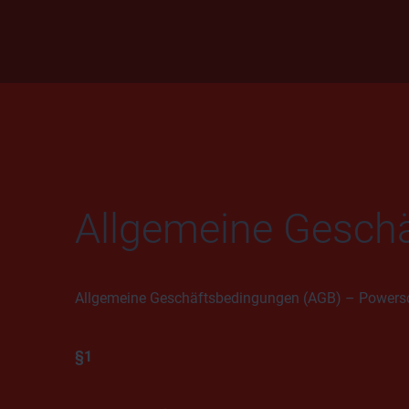
Allgemeine Gesch
Allgemeine Geschäftsbedingungen (AGB) – Powers
§1